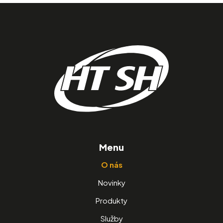
Menu
O nás
Novinky
Produkty
Služby