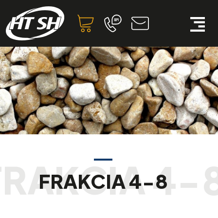
FRAKCIA 4-8