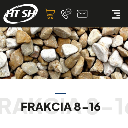
FRAKCIA 8-16